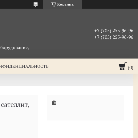
Корзина
+7 (705) 255-96-96
+7 (705) 255-96-96
оборудование,
ОНФИДЕНЦИАЛЬНОСТЬ
сателлит,