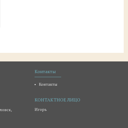
Контакты
Контакты
Игорь
ловск,