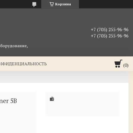
Корзина
+7 (705) 255-96-96
+7 (705) 255-96-96
оборудование,
ОНФИДЕНЦИАЛЬНОСТЬ
ner 5B