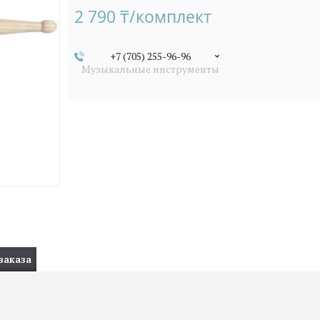
2 790 ₸/комплект
+7 (705) 255-96-96
Музыкальные инструменты
заказа