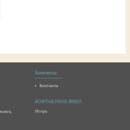
Контакты
Контакты
Игорь
ловск,