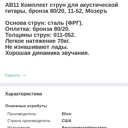
AB11 Комплект струн для акустической
гитары, бронза 80/20, 11-52, Мозеръ
Основа струн: сталь (ФРГ).
Оплетка: бронза 80/20.
Толщины струн: 011-052.
Легкое натяжение 70кг.
Не изнашивают лады.
Хорошая динамика звучания.
Скрыть
Характеристики
Основные атрибуты
Производитель
Elixir
Страна производитель
США
Назначение
Акустическая/вестерн