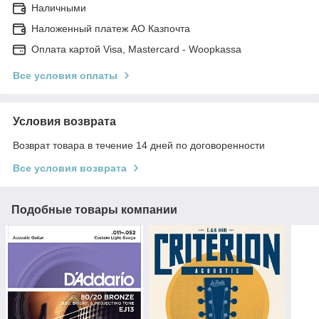
Наличными
Наложенный платеж АО Казпочта
Оплата картой Visa, Mastercard - Woopkassa
Все условия оплаты
Условия возврата
Возврат товара в течение 14 дней по договоренности
Все условия возврата
Подобные товары компании