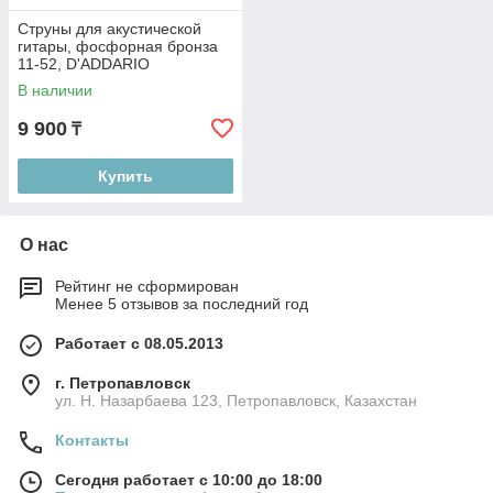
Струны для акустической
гитары, фосфорная бронза
11-52, D'ADDARIO
XSAPB1152
В наличии
9 900
₸
Купить
О нас
Рейтинг не сформирован
Менее 5 отзывов за последний год
Работает с 08.05.2013
г. Петропавловск
ул. Н. Назарбаева 123, Петропавловск, Казахстан
Контакты
Сегодня работает с 10:00 до 18:00