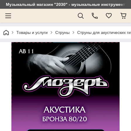
Музыкальный магазин "2030" - музыкальные инструменты, 
Товары и услуги
Струны
Струны для акустических ги