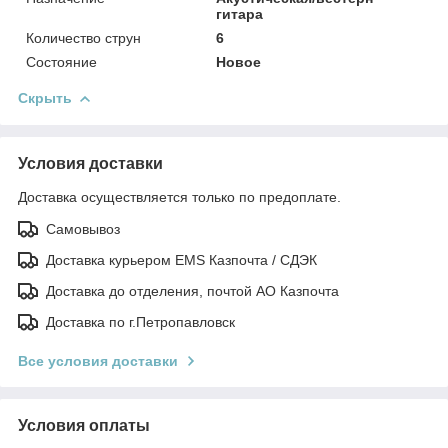
гитара
Количество струн
6
Состояние
Новое
Скрыть
Условия доставки
Доставка осуществляется только по предоплате.
Самовывоз
Доставка курьером EMS Казпочта / СДЭК
Доставка до отделения, почтой АО Казпочта
Доставка по г.Петропавловск
Все условия доставки
Условия оплаты