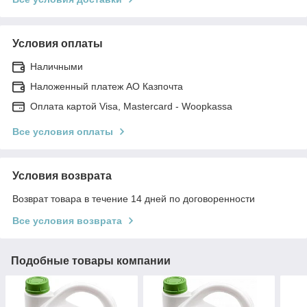
Условия оплаты
Наличными
Наложенный платеж АО Казпочта
Оплата картой Visa, Mastercard - Woopkassa
Все условия оплаты
Условия возврата
Возврат товара в течение 14 дней по договоренности
Все условия возврата
Подобные товары компании