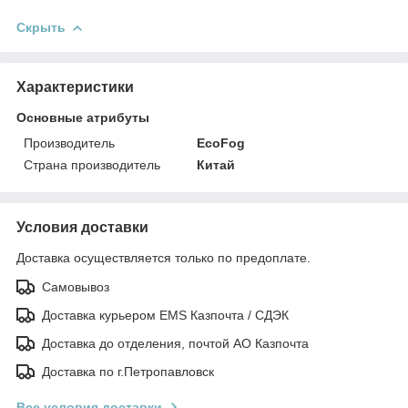
Скрыть
Характеристики
Основные атрибуты
Производитель
EcoFog
Страна производитель
Китай
Условия доставки
Доставка осуществляется только по предоплате.
Самовывоз
Доставка курьером EMS Казпочта / СДЭК
Доставка до отделения, почтой АО Казпочта
Доставка по г.Петропавловск
Все условия доставки