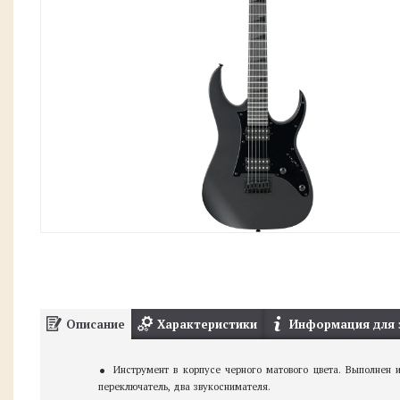
Описание
Характеристики
Информация для 
Инструмент в корпусе черного матового цвета. Выполнен 
переключатель, два звукоснимателя.