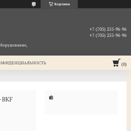
Корзина
+7 (705) 255-96-96
+7 (705) 255-96-96
оборудование,
ОНФИДЕНЦИАЛЬНОСТЬ
-BKF