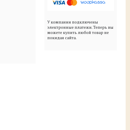
У компании подключены
электронные платежи. Теперь вы
можете купить любой товар не
покидая сайта.