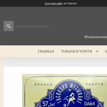
Создать сайт
на Satu.kz
Музыкальный 
ГЛАВНАЯ
ТОВАРЫ И УСЛУГИ
О