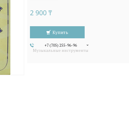
2 900 ₸
Купить
+7 (705) 255-96-96
Музыкальные инструменты