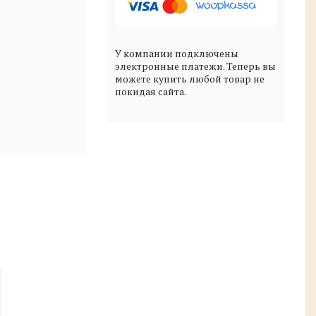
У компании подключены
электронные платежи. Теперь вы
можете купить любой товар не
покидая сайта.