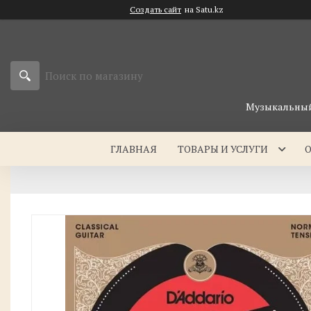
Создать сайт
на Satu.kz
Музыкальный 
ГЛАВНАЯ
ТОВАРЫ И УСЛУГИ
О