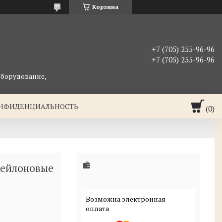
Корзина
+7 (705) 255-96-96
+7 (705) 255-96-96
оборудование,
ОНФИДЕНЦИАЛЬНОСТЬ
нейлоновые