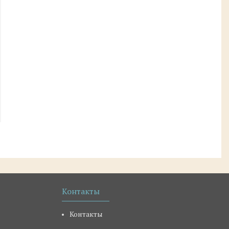
Контакты
Контакты