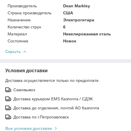
Производитель
Dean Markley
Страна производитель
США
Назначение
Электрогитара
Количество струн
6
Материал
Никелированная сталь
Состояние
Новое
Скрыть
Условия доставки
Доставка осуществляется только по предоплате.
Самовывоз
Доставка курьером EMS Казпочта / СДЭК
Доставка до отделения, почтой АО Казпочта
Доставка по г.Петропавловск
Все условия доставки