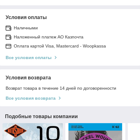
Условия оплаты
Наличными
Наложенный платеж АО Казпочта
Оплата картой Visa, Mastercard - Woopkassa
Все условия оплаты
Условия возврата
Возврат товара в течение 14 дней по договоренности
Все условия возврата
Подобные товары компании