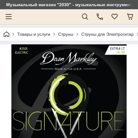
Музыкальный магазин "2030" - музыкальные инструменты, 
Товары и услуги
Струны
Струны для Электрогитар