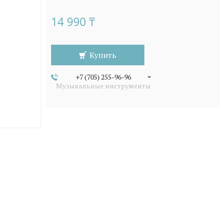
14 990 ₸
Купить
+7 (705) 255-96-96
Музыкальные инструменты