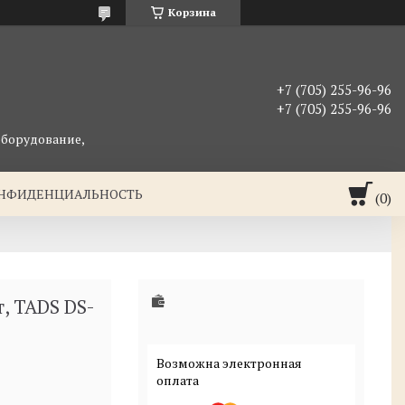
Корзина
+7 (705) 255-96-96
+7 (705) 255-96-96
оборудование,
ОНФИДЕНЦИАЛЬНОСТЬ
, TADS DS-