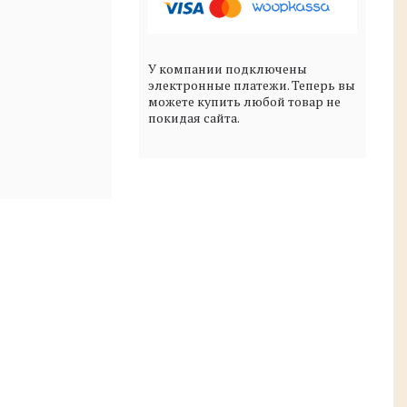
У компании подключены
электронные платежи. Теперь вы
можете купить любой товар не
покидая сайта.