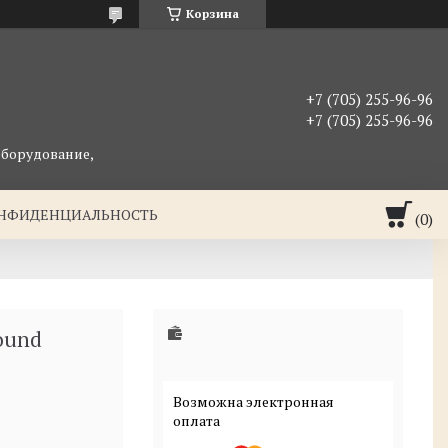
Корзина
+7 (705) 255-96-96
+7 (705) 255-96-96
оборудование,
ОНФИДЕНЦИАЛЬНОСТЬ
ound