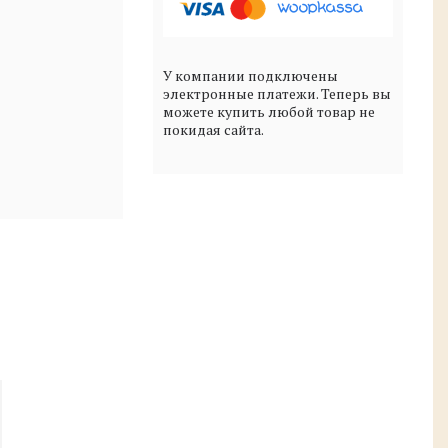
У компании подключены
электронные платежи. Теперь вы
можете купить любой товар не
покидая сайта.