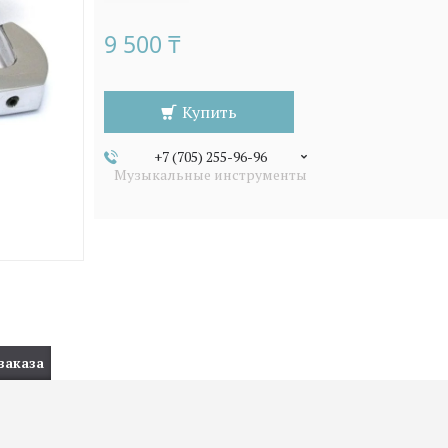
9 500 ₸
Купить
+7 (705) 255-96-96
Музыкальные инструменты
заказа