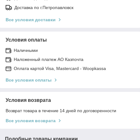
Доставка по г.Петропавловск
Все условия доставки
Условия оплаты
Наличными
Наложенный платеж АО Казпочта
Оплата картой Visa, Mastercard - Woopkassa
Все условия оплаты
Условия возврата
Возврат товара в течение 14 дней по договоренности
Все условия возврата
Подобные товары компании