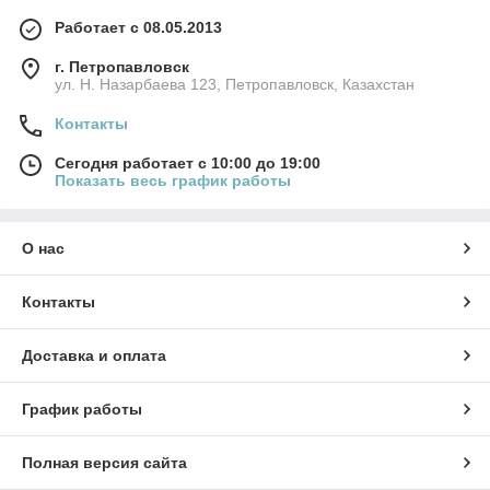
Работает с 08.05.2013
г. Петропавловск
ул. Н. Назарбаева 123, Петропавловск, Казахстан
Контакты
Сегодня работает с 10:00 до 19:00
Показать весь график работы
О нас
Контакты
Доставка и оплата
График работы
Полная версия сайта