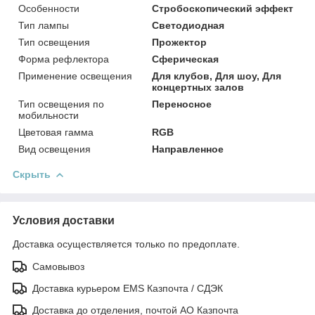
Особенности
Стробоскопический эффект
Тип лампы
Светодиодная
Тип освещения
Прожектор
Форма рефлектора
Сферическая
Применение освещения
Для клубов, Для шоу, Для
концертных залов
Тип освещения по
Переносное
мобильности
Цветовая гамма
RGB
Вид освещения
Направленное
Скрыть
Условия доставки
Доставка осуществляется только по предоплате.
Самовывоз
Доставка курьером EMS Казпочта / СДЭК
Доставка до отделения, почтой АО Казпочта