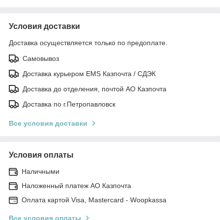
Условия доставки
Доставка осуществляется только по предоплате.
Самовывоз
Доставка курьером EMS Казпочта / СДЭК
Доставка до отделения, почтой АО Казпочта
Доставка по г.Петропавловск
Все условия доставки
Условия оплаты
Наличными
Наложенный платеж АО Казпочта
Оплата картой Visa, Mastercard - Woopkassa
Все условия оплаты