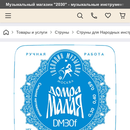
Музыкальный магазин "2030" - музыкальные инструменты, 
Товары и услуги
Струны
Струны для Народных инст