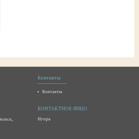
Контакты
Контакты
Игорь
ловск,