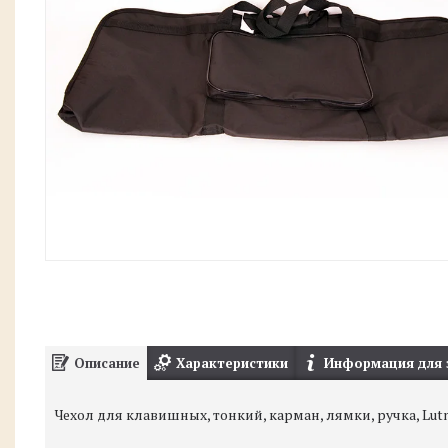
Описание
Характеристики
Информация для 
Чехол для клавишных, тонкий, карман, лямки, ручка, Lutne