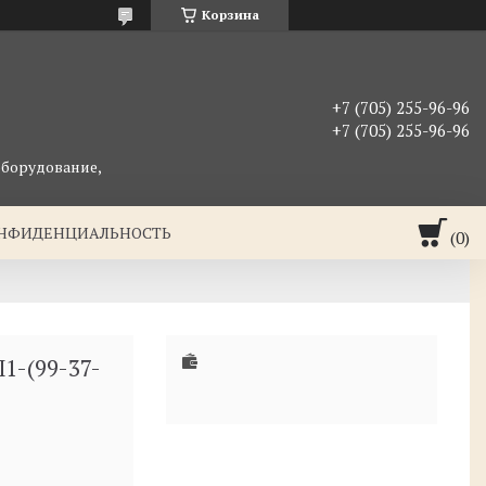
Корзина
+7 (705) 255-96-96
+7 (705) 255-96-96
оборудование,
ОНФИДЕНЦИАЛЬНОСТЬ
1-(99-37-