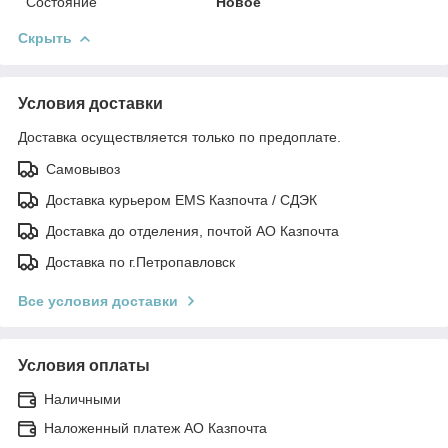
Состояние
Новое
Скрыть
Условия доставки
Доставка осуществляется только по предоплате.
Самовывоз
Доставка курьером EMS Казпочта / СДЭК
Доставка до отделения, почтой АО Казпочта
Доставка по г.Петропавловск
Все условия доставки
Условия оплаты
Наличными
Наложенный платеж АО Казпочта