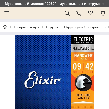
Музыкальный магазин "2030" - музыкальные инструменты, 
Товары и услуги
Струны
Струны для Электрогитар