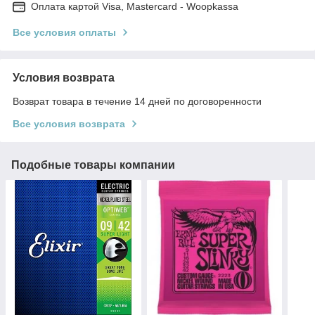
Оплата картой Visa, Mastercard - Woopkassa
Все условия оплаты
Условия возврата
Возврат товара в течение 14 дней по договоренности
Все условия возврата
Подобные товары компании