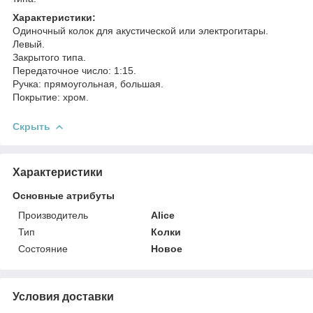
Характеристики:
Одиночный колок для акустической или электрогитары.
Левый.
Закрытого типа.
Передаточное число: 1:15.
Ручка: прямоугольная, большая.
Покрытие: хром.
Скрыть
Характеристики
Основные атрибуты
Производитель
Alice
Тип
Колки
Состояние
Новое
Условия доставки