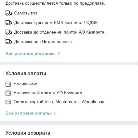
Доставка осуществляется только по предоплате.
Самовывоз
Доставка курьером EMS Казпочта / СДЭК
Доставка до отделения, почтой АО Казпочта
Доставка по г.Петропавловск
Все условия доставки
Условия оплаты
Наличными
Наложенный платеж АО Казпочта
Оплата картой Visa, Mastercard - Woopkassa
Все условия оплаты
Условия возврата