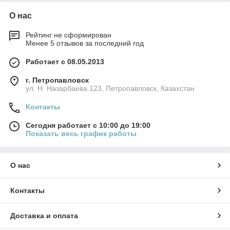
О нас
Рейтинг не сформирован
Менее 5 отзывов за последний год
Работает с 08.05.2013
г. Петропавловск
ул. Н. Назарбаева 123, Петропавловск, Казахстан
Контакты
Сегодня работает с 10:00 до 19:00
Показать весь график работы
О нас
Контакты
Доставка и оплата