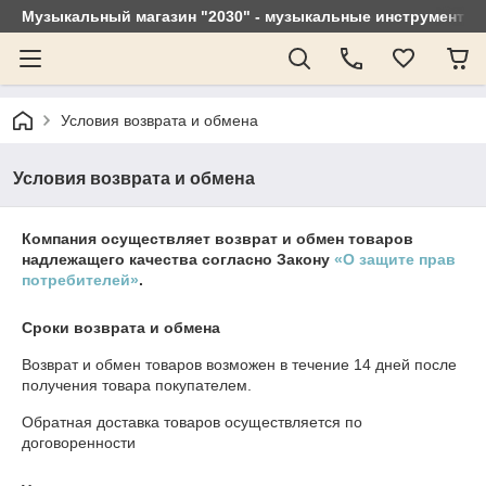
Музыкальный магазин "2030" - музыкальные инструменты, 
Условия возврата и обмена
Условия возврата и обмена
Компания осуществляет возврат и обмен товаров
надлежащего качества согласно Закону
«О защите прав
потребителей»
.
Сроки возврата и обмена
Возврат и обмен товаров возможен в течение
14 дней
после
получения товара покупателем.
Обратная доставка товаров осуществляется по
договоренности