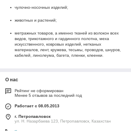
чулочно-носочных изделий;
животных и растений;
метражных товаров, а именно тканей из волокон всех
видов, трикотажного и гардинного полотна, меха
искусственного, ковровых изделий, нетканых
материалов, лент, кружева, тесьмы, проводов, шнуров,
кабелей, линолеума, багета, пленки, клеенки.
О нас
Рейтинг не сформирован
Менее 5 отзывов за последний год
Работает с 08.05.2013
г. Петропавловск
ул. Н. Назарбаева 123, Петропавловск, Казахстан