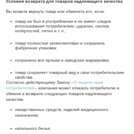
Условия возврата для товаров надлежащего качества
Вы можете вернуть товар или обменять его, если:
товар не был в употреблении и не имеет следов
использования потребителем: царапин, сколов,
потёртостей, пятен и т. п.;
товар полностью укомплектован и сохранена
фабричная упаковка;
сохранены все ярлыки и заводская маркировка;
товар сохраняет товарный вид и свои потребительские
свойства.
Согласно действующему Закону
«О защите прав
потребителей»
, компания может отказать потребителю в
обмене и возврате следующих товаров надлежащего
качества:
лекарственных средств, изделий медицинского
назначения;
нательного белья;